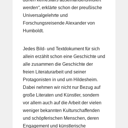
werden“
, erklärte schon der preußische
Universalgelehrte und
Forschungsreisende Alexander von
Humboldt.
Jedes Bild- und Textdokument für sich
allein erzählt schon eine Geschichte und
alle zusammen die Geschichte der
freien Literaturarbeit und seiner
Protagonisten in und um Hildesheim.
Dabei nehmen wir nicht nur Bezug auf
große Literaten und Künstler, sondern
vor allem auch auf die Arbeit der vielen
weniger bekannten Kulturschaffenden
und schöpferischen Menschen, deren
Engagement und künstlerische