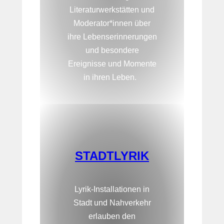
Literaturwerkstätten und
Moderator*innen über
ihre Lebenserinnerungen
und besondere
Ereignisse und Momente
in ihren Leben.
STADTLYRIK
Lyrik-Installationen in
Stadt und Nahverkehr
erlauben den