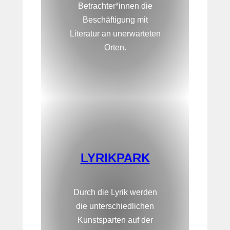
Betrachter*innen die
Beschäftigung mit
Literatur an unerwarteten
Orten.
LYRIKPARK
Durch die Lyrik werden
die unterschiedlichen
Kunstsparten auf der