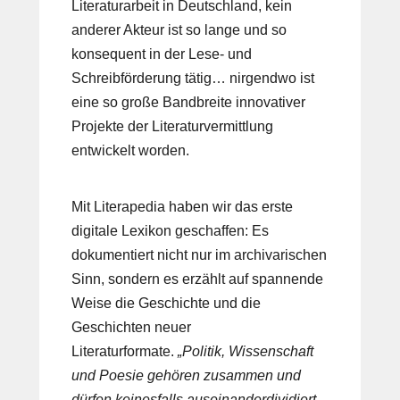
Literaturarbeit in Deutschland, kein
anderer Akteur ist so lange und so
konsequent in der Lese- und
Schreibförderung tätig… nirgendwo ist
eine so große Bandbreite innovativer
Projekte der Literaturvermittlung
entwickelt worden.
Mit Literapedia haben wir das erste
digitale Lexikon geschaffen: Es
dokumentiert nicht nur im archivarischen
Sinn, sondern es erzählt auf spannende
Weise die Geschichte und die
Geschichten neuer
Literaturformate.
„Politik, Wissenschaft
und Poesie gehören zusammen und
dürfen keinesfalls auseinanderdividiert