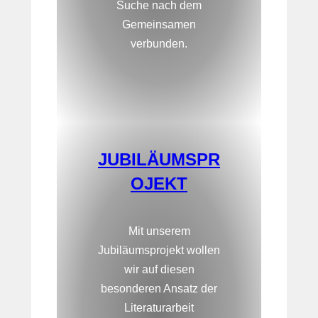
Suche nach dem
Gemeinsamen
verbunden.
JUBILÄUMSPR
OJEKT
Mit unserem
Jubiläumsprojekt wollen
wir auf diesen
besonderen Ansatz der
Literaturarbeit