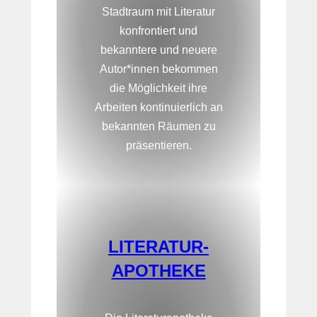
Stadtraum mit Literatur
konfrontiert und
bekanntere und neuere
Autor*innen bekommen
die Möglichkeit ihre
Arbeiten kontinuierlich an
bekannten Räumen zu
präsentieren.
LITERATUR-
APOTHEKE