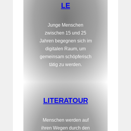
LE
Junge Menschen
zwischen 15 und 25
Jahren begegnen sich im
digitalen Raum, um
gemeinsam schöpferisch
tätig zu werden.
LITERATOUR
Menschen werden auf
ihren Wegen durch den