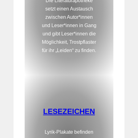
Die Literaturapotheke
setzt einen Austausch
zwischen Autor*innen
und Leser*innen in Gang
und gibt Leser*innen die
Möglichkeit, Trostpflaster
für ihr „Leiden“ zu finden.
LESEZEICHEN
Lyrik-Plakate befinden