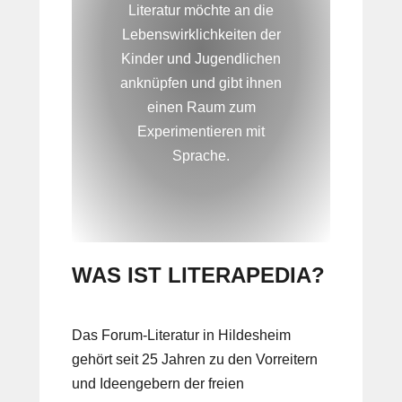
Literatur möchte an die
Lebenswirklichkeiten der
Kinder und Jugendlichen
anknüpfen und gibt ihnen
einen Raum zum
Experimentieren mit
Sprache.
WAS IST LITERAPEDIA?
Das Forum-Literatur in Hildesheim
gehört seit 25 Jahren zu den Vorreitern
und Ideengebern der freien