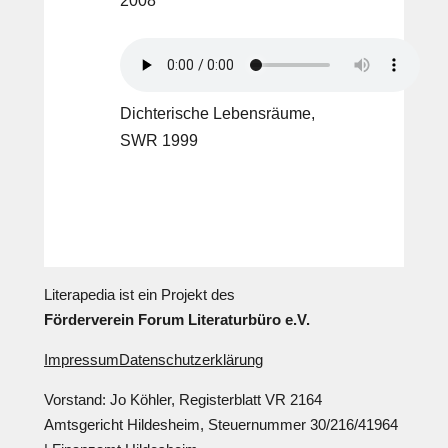
2008
Dichterische Lebensräume,
SWR 1999
Literapedia ist ein Projekt des
Förderverein Forum Literaturbüro e.V.
Impressum
Datenschutzerklärung
Vorstand: Jo Köhler, Registerblatt VR 2164
Amtsgericht Hildesheim, Steuernummer 30/216/41964