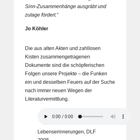
Sinn-Zusammenhänge ausgräbt und
zutage fördert.“
Jo Köhler
Die aus alten Akten und zahllosen
Kisten zusammengetragenen
Dokumente sind die schöpferischen
Folgen unsere Projekte – die Funken
ein und desselben Feuers auf der Suche
nach immer neuen Wegen der
Literaturvermittlung.
Lebenserinnerungen, DLF