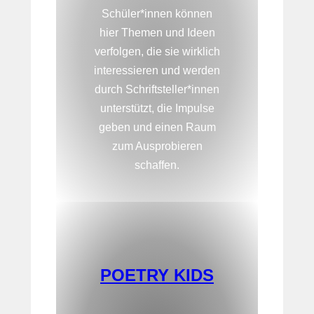
Schüler*innen können
hier Themen und Ideen
verfolgen, die sie wirklich
interessieren und werden
durch Schriftsteller*innen
unterstützt, die Impulse
geben und einen Raum
zum Ausprobieren
schaffen.
POETRY KIDS