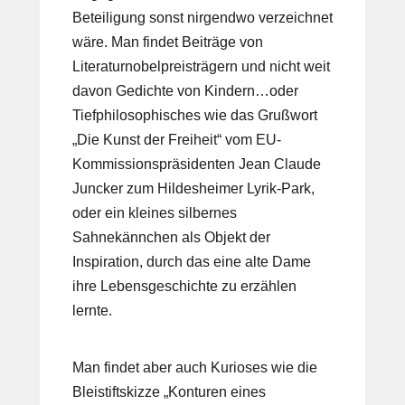
Beteiligung sonst nirgendwo verzeichnet
wäre. Man findet Beiträge von
Literaturnobelpreisträgern und nicht weit
davon Gedichte von Kindern…oder
Tiefphilosophisches wie das Grußwort
„Die Kunst der Freiheit“ vom EU-
Kommissionspräsidenten Jean Claude
Juncker zum Hildesheimer Lyrik-Park,
oder ein kleines silbernes
Sahnekännchen als Objekt der
Inspiration, durch das eine alte Dame
ihre Lebensgeschichte zu erzählen
lernte.
Man findet aber auch Kurioses wie die
Bleistiftskizze „Konturen eines