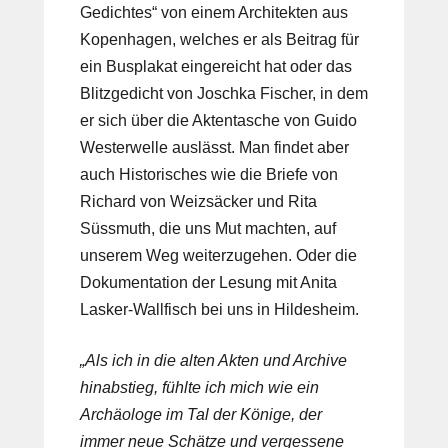
Gedichtes“ von einem Architekten aus
Kopenhagen, welches er als Beitrag für
ein Busplakat eingereicht hat oder das
Blitzgedicht von Joschka Fischer, in dem
er sich über die Aktentasche von Guido
Westerwelle auslässt. Man findet aber
auch Historisches wie die Briefe von
Richard von Weizsäcker und Rita
Süssmuth, die uns Mut machten, auf
unserem Weg weiterzugehen. Oder die
Dokumentation der Lesung mit Anita
Lasker-Wallfisch bei uns in Hildesheim.
„Als ich in die alten Akten und Archive
hinabstieg, fühlte ich mich wie ein
Archäologe im Tal der Könige, der
immer neue Schätze und vergessene