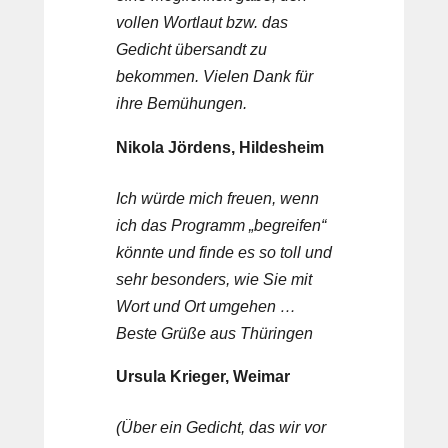
vollen Wortlaut bzw. das
Gedicht übersandt zu
bekommen. Vielen Dank für
ihre Bemühungen.
Nikola Jördens, Hildesheim
Ich würde mich freuen, wenn
ich das Programm „begreifen“
könnte und finde es so toll und
sehr besonders, wie Sie mit
Wort und Ort umgehen …
Beste Grüße aus Thüringen
Ursula Krieger, Weimar
(Über ein Gedicht, das wir vor