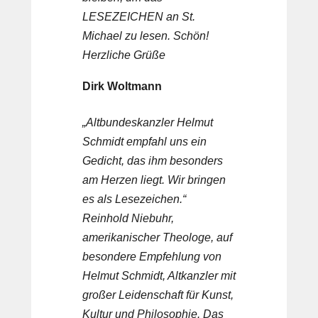
LESEZEICHEN an St.
Michael zu lesen. Schön!
Herzliche Grüße
Dirk Woltmann
„Altbundeskanzler Helmut
Schmidt empfahl uns ein
Gedicht, das ihm besonders
am Herzen liegt. Wir bringen
es als Lesezeichen.“
Reinhold Niebuhr,
amerikanischer Theologe, auf
besondere Empfehlung von
Helmut Schmidt, Altkanzler mit
großer Leidenschaft für Kunst,
Kultur und Philosophie. Das