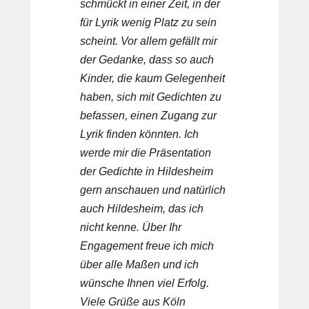
schmückt in einer Zeit, in der
für Lyrik wenig Platz zu sein
scheint. Vor allem gefällt mir
der Gedanke, dass so auch
Kinder, die kaum Gelegenheit
haben, sich mit Gedichten zu
befassen, einen Zugang zur
Lyrik finden könnten. Ich
werde mir die Präsentation
der Gedichte in Hildesheim
gern anschauen und natürlich
auch Hildesheim, das ich
nicht kenne. Über Ihr
Engagement freue ich mich
über alle Maßen und ich
wünsche Ihnen viel Erfolg.
Viele Grüße aus Köln