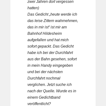
zwei Jahren dort vergessen
hatten)
Das Gedicht „heute werde ich
das leise Zittern wahrnehmen,
das in mir ist“ ist mir am
Bahnhof Hildesheim
aufgefallen und hat mich
sofort gepackt. Das Gedicht
habe ich bei der Durchfahrt
aus der Bahn gesehen, sofort
in mein Handy eingegeben
und bei der nächsten
Durchfahrt nochmal
verglichen. Jetzt suche ich
nach der Quelle. Wurde es in
einem Gedichtband
veröffentlicht?