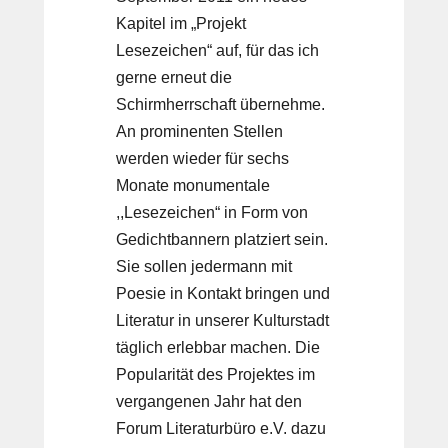
Kapitel im „Projekt
Lesezeichen“ auf, für das ich
gerne erneut die
Schirmherrschaft übernehme.
An prominenten Stellen
werden wieder für sechs
Monate monumentale
,,Lesezeichen“ in Form von
Gedichtbannern platziert sein.
Sie sollen jedermann mit
Poesie in Kontakt bringen und
Literatur in unserer Kulturstadt
täglich erlebbar machen. Die
Popularität des Projektes im
vergangenen Jahr hat den
Forum Literaturbüro e.V. dazu