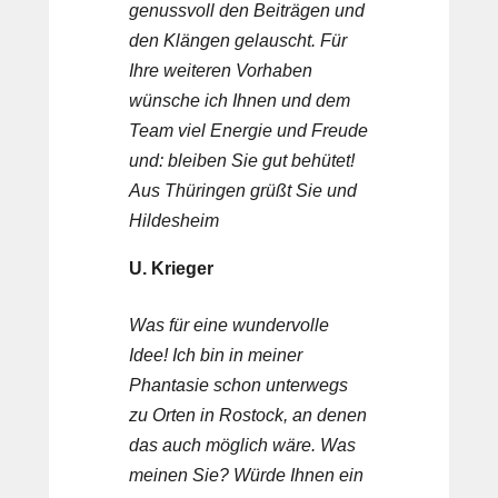
genussvoll den Beiträgen und
den Klängen gelauscht. Für
Ihre weiteren Vorhaben
wünsche ich Ihnen und dem
Team viel Energie und Freude
und: bleiben Sie gut behütet!
Aus Thüringen grüßt Sie und
Hildesheim
U. Krieger
Was für eine wundervolle
Idee! Ich bin in meiner
Phantasie schon unterwegs
zu Orten in Rostock, an denen
das auch möglich wäre. Was
meinen Sie? Würde Ihnen ein