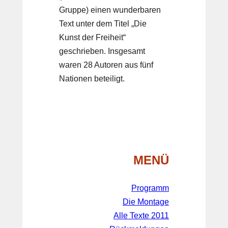
Gruppe) einen wunderbaren
Text unter dem Titel „Die
Kunst der Freiheit“
geschrieben. Insgesamt
waren 28 Autoren aus fünf
Nationen beteiligt.
MENÜ
Programm
Die Montage
Alle Texte 2011