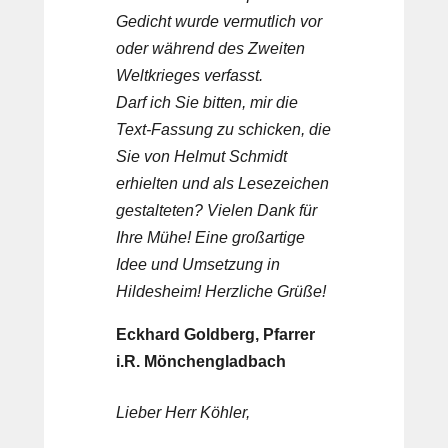
Gedicht wurde vermutlich vor
oder während des Zweiten
Weltkrieges verfasst.
Darf ich Sie bitten, mir die
Text-Fassung zu schicken, die
Sie von Helmut Schmidt
erhielten und als Lesezeichen
gestalteten? Vielen Dank für
Ihre Mühe! Eine großartige
Idee und Umsetzung in
Hildesheim! Herzliche Grüße!
Eckhard Goldberg, Pfarrer
i.R. Mönchengladbach
Lieber Herr Köhler,