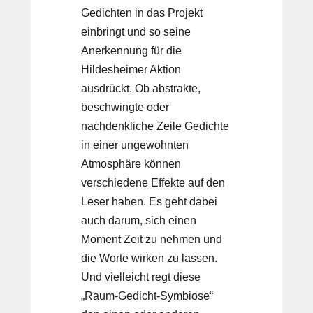
Gedichten in das Projekt
einbringt und so seine
Anerkennung für die
Hildesheimer Aktion
ausdrückt. Ob abstrakte,
beschwingte oder
nachdenkliche Zeile Gedichte
in einer ungewohnten
Atmosphäre können
verschiedene Effekte auf den
Leser haben. Es geht dabei
auch darum, sich einen
Moment Zeit zu nehmen und
die Worte wirken zu lassen.
Und vielleicht regt diese
„Raum-Gedicht-Symbiose“