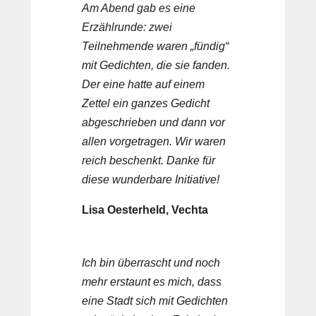
Am Abend gab es eine
Erzählrunde: zwei
Teilnehmende waren „fündig“
mit Gedichten, die sie fanden.
Der eine hatte auf einem
Zettel ein ganzes Gedicht
abgeschrieben und dann vor
allen vorgetragen. Wir waren
reich beschenkt. Danke für
diese wunderbare Initiative!
Lisa Oesterheld, Vechta
Ich bin überrascht und noch
mehr erstaunt es mich, dass
eine Stadt sich mit Gedichten