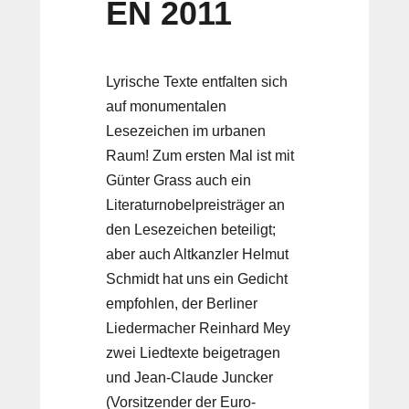
EN 2011
Lyrische Texte entfalten sich
auf monumentalen
Lesezeichen im urbanen
Raum! Zum ersten Mal ist mit
Günter Grass auch ein
Literaturnobelpreisträger an
den Lesezeichen beteiligt;
aber auch Altkanzler Helmut
Schmidt hat uns ein Gedicht
empfohlen, der Berliner
Liedermacher Reinhard Mey
zwei Liedtexte beigetragen
und Jean-Claude Juncker
(Vorsitzender der Euro-