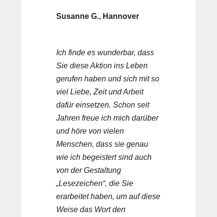
Susanne G., Hannover
Ich finde es wunderbar, dass
Sie diese Aktion ins Leben
gerufen haben und sich mit so
viel Liebe, Zeit und Arbeit
dafür einsetzen. Schon seit
Jahren freue ich mich darüber
und höre von vielen
Menschen, dass sie genau
wie ich begeistert sind auch
von der Gestaltung
„Lesezeichen“, die Sie
erarbeitet haben, um auf diese
Weise das Wort den