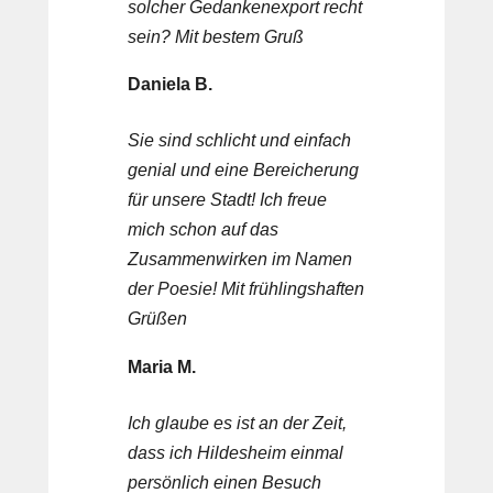
solcher Gedankenexport recht
sein? Mit bestem Gruß
Daniela B.
Sie sind schlicht und einfach
genial und eine Bereicherung
für unsere Stadt! Ich freue
mich schon auf das
Zusammenwirken im Namen
der Poesie! Mit frühlingshaften
Grüßen
Maria M.
Ich glaube es ist an der Zeit,
dass ich Hildesheim einmal
persönlich einen Besuch