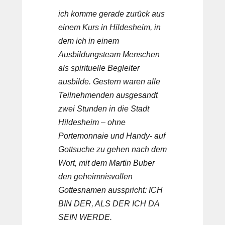
ich komme gerade zurück aus
einem Kurs in Hildesheim, in
dem ich in einem
Ausbildungsteam Menschen
als spirituelle Begleiter
ausbilde. Gestern waren alle
Teilnehmenden ausgesandt
zwei Stunden in die Stadt
Hildesheim – ohne
Portemonnaie und Handy- auf
Gottsuche zu gehen nach dem
Wort, mit dem Martin Buber
den geheimnisvollen
Gottesnamen ausspricht: ICH
BIN DER, ALS DER ICH DA
SEIN WERDE.