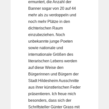
ermuntert, die Anzahl der
Banner sogar von 20 auf 44
mehr als zu verdoppeln und
noch mehr Plätze in den
dichterischen Raum
einzubeziehen. Noch
unbekannte junge Poeten
sowie nationale und
internationale Größen des
literarischen Lebens werden
auf diese Weise den
Bürgerinnen und Bürgern der
Stadt Hildesheim Ausschnitte
aus ihrer künstlerischen Feder
präsentieren. Ich freue mich
besonders, dass sich der
Schriftsteller Günter Grass mit