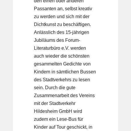
den einen oder anderen
Passanten an, selbst kreativ
zu werden und sich mit der
Dichtkunst zu beschäftigen.
Anlässlich des 15-jährigen
Jubiläums des Forum-
Literaturbüro e.V. werden
auch wieder die schönsten
gesammelten Gedichte von
Kindern in sämtlichen Bussen
des Stadtverkehrs zu lesen
sein. Durch die gute
Zusammenarbeit des Vereins
mit der Stadtverkehr
Hildesheim GmbH wird
zudem ein Lese-Bus für
Kinder auf Tour geschickt, in