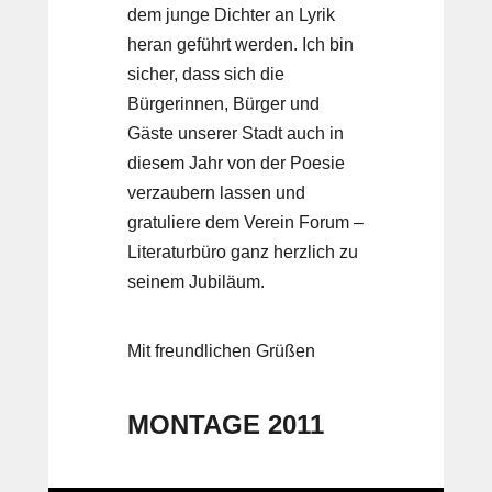
dem junge Dichter an Lyrik
heran geführt werden. Ich bin
sicher, dass sich die
Bürgerinnen, Bürger und
Gäste unserer Stadt auch in
diesem Jahr von der Poesie
verzaubern lassen und
gratuliere dem Verein Forum –
Literaturbüro ganz herzlich zu
seinem Jubiläum.
Mit freundlichen Grüßen
MONTAGE 2011