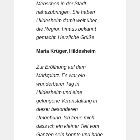
Menschen in der Stadt
nahezubringen. Sie haben
Hildesheim damit weit über
die Region hinaus bekannt
gemacht. Herzliche Grüße
Maria Krüger, Hildesheim
Zur Eröffnung auf dem
Marktplatz: Es war ein
wunderbarer Tag in
Hildesheim und eine
gelungene Veranstaltung in
dieser besonderen
Umgebung. Ich freue mich,
dass ich ein kleiner Teil vom
Ganzen sein konnte und habe