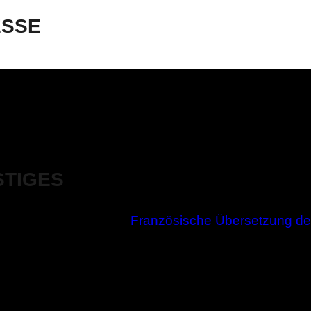
ESSE
STIGES
Französische Übersetzung de