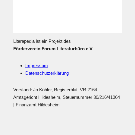
Literapedia ist ein Projekt des
Förderverein Forum Literaturbüro e.V.
Impressum
Datenschutzerklärung
Vorstand: Jo Köhler, Registerblatt VR 2164
Amtsgericht Hildesheim, Steuernummer 30/216/41964
| Finanzamt Hildesheim