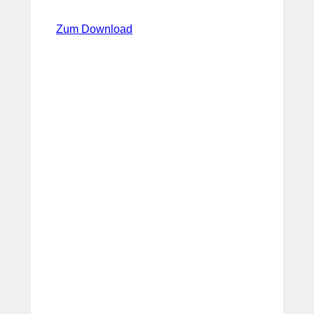
Zum Download