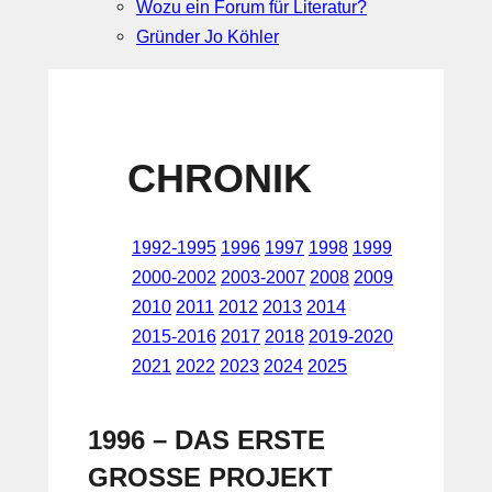
Wozu ein Forum für Literatur?
Gründer Jo Köhler
CHRONIK
1992-1995
1996
1997
1998
1999
2000-2002
2003-2007
2008
2009
2010
2011
2012
2013
2014
2015-2016
2017
2018
2019-2020
2021
2022
2023
2024
2025
1996 – DAS ERSTE
GROSSE PROJEKT