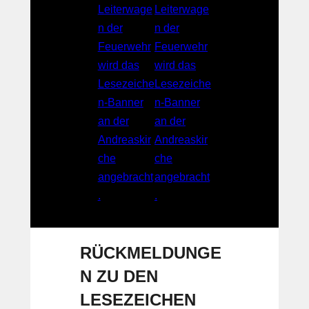
RÜCKMELDUNGE
N ZU DEN
LESEZEICHEN