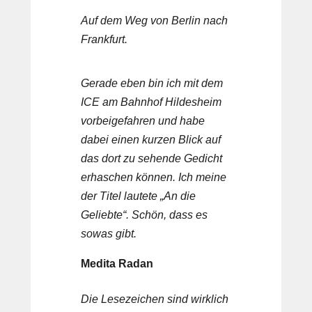
Auf dem Weg von Berlin nach
Frankfurt.
Gerade eben bin ich mit dem
ICE am Bahnhof Hildesheim
vorbeigefahren und habe
dabei einen kurzen Blick auf
das dort zu sehende Gedicht
erhaschen können. Ich meine
der Titel lautete „An die
Geliebte“. Schön, dass es
sowas gibt.
Medita Radan
Die Lesezeichen sind wirklich