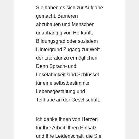
Sie haben es sich zur Aufgabe
gemacht, Barrieren
abzubauen und Menschen
unabhängig von Herkunft,
Bildungsgrad oder sozialem
Hintergrund Zugang zur Welt
der Literatur zu ermöglichen.
Denn Sprach- und
Lesefähigkeit sind Schlüssel
für eine selbstbestimmte
Lebensgestaltung und
Teilhabe an der Gesellschaft.
Ich danke Ihnen von Herzen
für Ihre Arbeit, Ihren Einsatz
und Ihre Leidenschaft, die Sie