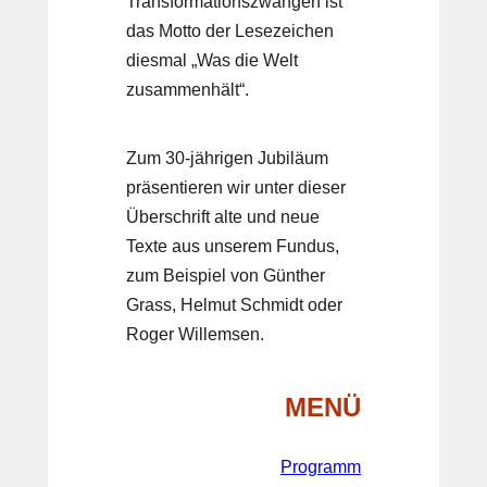
Transformationszwängen ist
das Motto der Lesezeichen
diesmal „Was die Welt
zusammenhält“.
Zum 30-jährigen Jubiläum
präsentieren wir unter dieser
Überschrift alte und neue
Texte aus unserem Fundus,
zum Beispiel von Günther
Grass, Helmut Schmidt oder
Roger Willemsen.
MENÜ
Programm