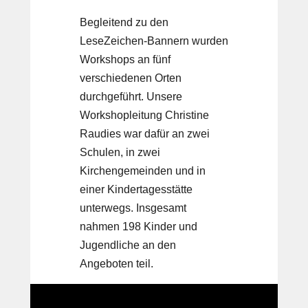
Begleitend zu den
LeseZeichen-Bannern wurden
Workshops an fünf
verschiedenen Orten
durchgeführt. Unsere
Workshopleitung Christine
Raudies war dafür an zwei
Schulen, in zwei
Kirchengemeinden und in
einer Kindertagesstätte
unterwegs. Insgesamt
nahmen 198 Kinder und
Jugendliche an den
Angeboten teil.