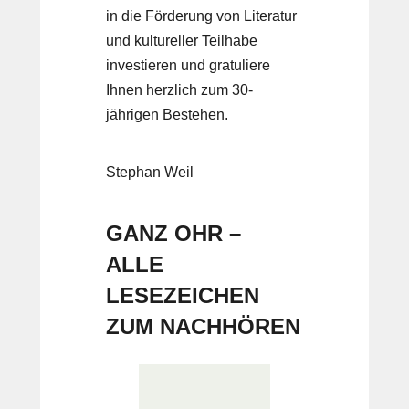
in die Förderung von Literatur
und kultureller Teilhabe
investieren und gratuliere
Ihnen herzlich zum 30-
jährigen Bestehen.
Stephan Weil
GANZ OHR –
ALLE
LESEZEICHEN
ZUM NACHHÖREN