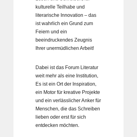
kulturelle Teilhabe und
literarische Innovation – das
ist wahrlich ein Grund zum
Feiern und ein
beeindruckendes Zeugnis
Ihrer unermüdlichen Arbeit!
Dabei ist das Forum Literatur
weit mehr als eine Institution,
Es ist ein Ort der Inspiration,
ein Motor für kreative Projekte
und ein verlässlicher Anker für
Menschen, die das Schreiben
lieben oder erst für sich
entdecken möchten.