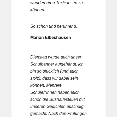
wunderbaren Texte lesen zu
können!
So schön und berührend.
Marion Elbeshausen
Dienstag wurde auch unser
Schulbanner aufgehängt. Ich
bin so glücklich (und auch
stolz), dass wir dabei sein
können. Mehrere
Schüler*innen haben auch
schon die Bushaltestellen mit
unseren Gedichten ausfindig
gemacht. Nach den Prüfungen