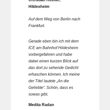
Hildesheim
Auf dem Weg von Berlin nach
Frankfurt.
Gerade eben bin ich mit dem
ICE am Bahnhof Hildesheim
vorbeigefahren und habe
dabei einen kurzen Blick auf
das dort zu sehende Gedicht
erhaschen können. Ich meine
der Titel lautete „An die
Geliebte“. Schön, dass es
sowas gibt.
Medita Radan