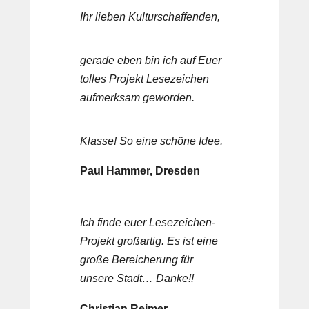
Ihr lieben Kulturschaffenden,
gerade eben bin ich auf Euer
tolles Projekt Lesezeichen
aufmerksam geworden.
Klasse! So eine schöne Idee.
Paul Hammer, Dresden
Ich finde euer Lesezeichen-
Projekt großartig. Es ist eine
große Bereicherung für
unsere Stadt… Danke!!
Christian Reimer,