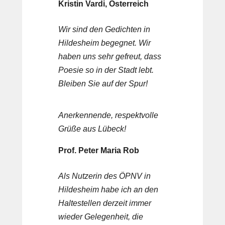
Kristin Vardi, Österreich
Wir sind den Gedichten in
Hildesheim begegnet. Wir
haben uns sehr gefreut, dass
Poesie so in der Stadt lebt.
Bleiben Sie auf der Spur!
Anerkennende, respektvolle
Grüße aus Lübeck!
Prof. Peter Maria Rob
Als Nutzerin des ÖPNV in
Hildesheim habe ich an den
Haltestellen derzeit immer
wieder Gelegenheit, die