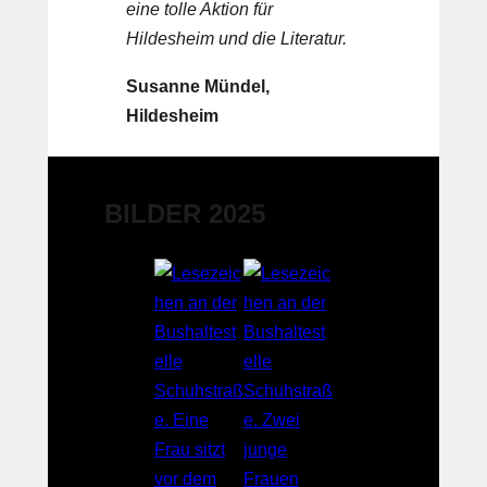
eine tolle Aktion für
Hildesheim und die Literatur.
Susanne Mündel,
Hildesheim
BILDER 2025