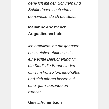
gehe ich mit den Schülern und
Schülerinnen noch einmal
gemeinsam durch die Stadt.
Marianne Aselmeyer,
Augustinusschule
Ich gratuliere zur diesjährigen
Lesezeichen-Aktion, es ist
eine echte Bereicherung für
die Stadt, die Banner laden
ein zum Verweilen, innehalten
und sich nähren lassen auf
einer ganz besonderen
Ebene!
Gisela Achenbach