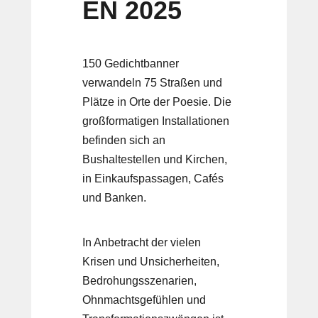
EN 2025
150 Gedichtbanner
verwandeln 75 Straßen und
Plätze in Orte der Poesie. Die
großformatigen Installationen
befinden sich an
Bushaltestellen und Kirchen,
in Einkaufspassagen, Cafés
und Banken.
In Anbetracht der vielen
Krisen und Unsicherheiten,
Bedrohungsszenarien,
Ohnmachtsgefühlen und