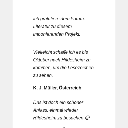
Ich gratuliere dem Forum-
Literatur zu diesem
imponierenden Projekt.
Vielleicht schaffe ich es bis
Oktober nach Hildesheim zu
kommen, um die Lesezeichen
zu sehen.
K. J. Müller, Österreich
Das ist doch ein schöner
Anlass, einmal wieder
Hildesheim zu besuchen 🙂