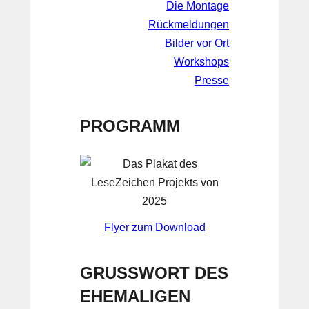
Die Montage
Rückmeldungen
Bilder vor Ort
Workshops
Presse
PROGRAMM
Flyer zum Download
GRUSSWORT DES
EHEMALIGEN