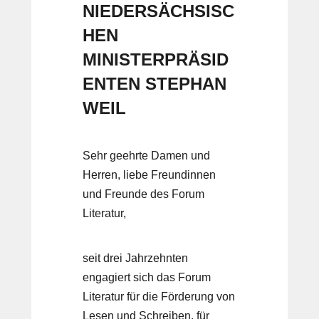
NIEDERSÄCHSISC
HEN
MINISTERPRÄSID
ENTEN STEPHAN
WEIL
Sehr geehrte Damen und
Herren, liebe Freundinnen
und Freunde des Forum
Literatur,
seit drei Jahrzehnten
engagiert sich das Forum
Literatur für die Förderung von
Lesen und Schreiben, für